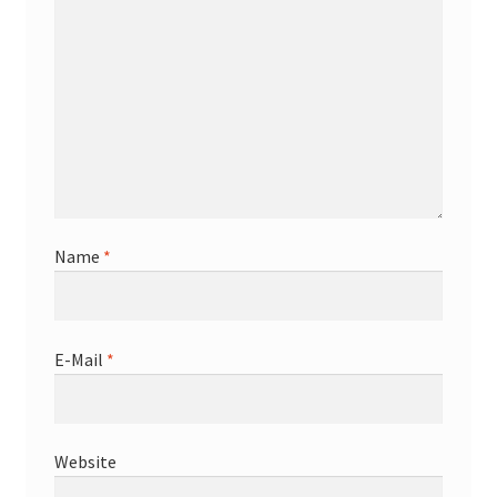
Name
*
E-Mail
*
Website