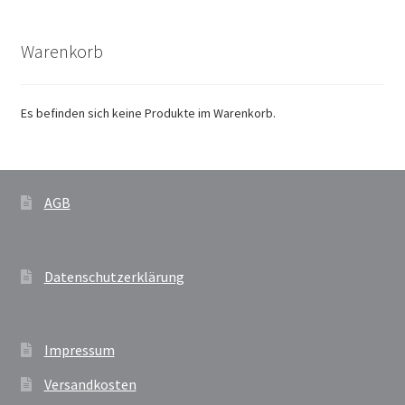
Warenkorb
Es befinden sich keine Produkte im Warenkorb.
AGB
Datenschutzerklärung
Impressum
Versandkosten