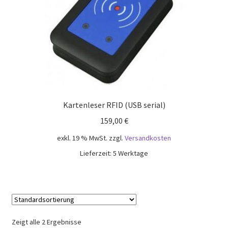
Kartenleser RFID (USB serial)
159,00
€
exkl. 19 % MwSt.
zzgl.
Versandkosten
Lieferzeit: 5 Werktage
Zeigt alle 2 Ergebnisse