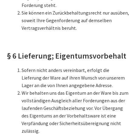
Forderung steht.
Sie können ein Zurückbehaltungsrecht nur ausüben,
soweit Ihre Gegenforderung auf demselben
Vertragsverhältnis beruht.
§ 6 Lieferung; Eigentumsvorbehalt
Sofern nicht anders vereinbart, erfolgt die
Lieferung der Ware auf ihren Wunsch von unserem
Lager an die von Ihnen angegebene Adresse.
Wir behalten uns das Eigentum an der Ware bis zum
vollständigen Ausgleich aller Forderungen aus der
laufenden Geschäftsbeziehung vor. Vor Übergang
des Eigentums an der Vorbehaltsware ist eine
Verpfändung oder Sicherheitsübereignung nicht
zulässig.