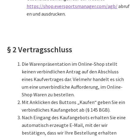
https://shop.eversportsmanager.com/agb/
abruf
en und ausdrucken.
§ 2 Vertragsschluss
Die Warenpräsentation im Online-Shop stellt
keinen verbindlichen Antrag auf den Abschluss
eines Kaufvertrages dar. Vielmehr handelt es sich
um eine unverbindliche Aufforderung, im Online-
Shop Waren zu bestellen.
Mit Anklicken des Buttons „Kaufen“ geben Sie ein
verbindliches Kaufangebot ab (§ 145 BGB).
Nach Eingang des Kaufangebots erhalten Sie eine
automatisch erzeugte E-Mail, mit der wir
bestätigen, dass wir Ihre Bestellung erhalten