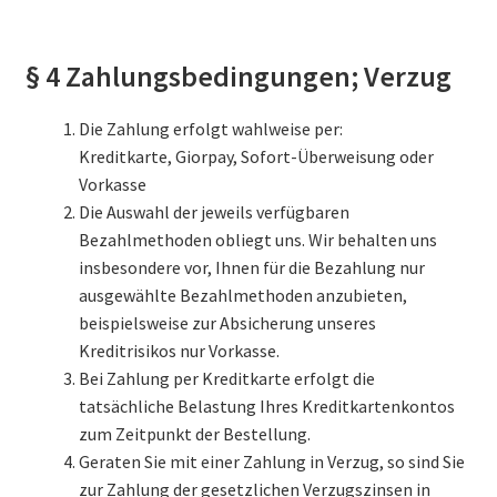
§ 4 Zahlungsbedingungen; Verzug
Die Zahlung erfolgt wahlweise per:
Kreditkarte, Giorpay, Sofort-Überweisung oder
Vorkasse
Die Auswahl der jeweils verfügbaren
Bezahlmethoden obliegt uns. Wir behalten uns
insbesondere vor, Ihnen für die Bezahlung nur
ausgewählte Bezahlmethoden anzubieten,
beispielsweise zur Absicherung unseres
Kreditrisikos nur Vorkasse.
Bei Zahlung per Kreditkarte erfolgt die
tatsächliche Belastung Ihres Kreditkartenkontos
zum Zeitpunkt der Bestellung.
Geraten Sie mit einer Zahlung in Verzug, so sind Sie
zur Zahlung der gesetzlichen Verzugszinsen in