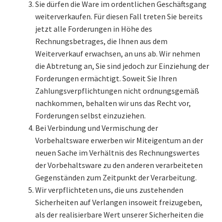
Sie dürfen die Ware im ordentlichen Geschäftsgang
weiterverkaufen. Für diesen Fall treten Sie bereits
jetzt alle Forderungen in Höhe des
Rechnungsbetrages, die Ihnen aus dem
Weiterverkauf erwachsen, an uns ab. Wir nehmen
die Abtretung an, Sie sind jedoch zur Einziehung der
Forderungen ermächtigt. Soweit Sie Ihren
Zahlungsverpflichtungen nicht ordnungsgemäß
nachkommen, behalten wir uns das Recht vor,
Forderungen selbst einzuziehen.
Bei Verbindung und Vermischung der
Vorbehaltsware erwerben wir Miteigentum an der
neuen Sache im Verhältnis des Rechnungswertes
der Vorbehaltsware zu den anderen verarbeiteten
Gegenständen zum Zeitpunkt der Verarbeitung.
Wir verpflichteten uns, die uns zustehenden
Sicherheiten auf Verlangen insoweit freizugeben,
als der realisierbare Wert unserer Sicherheiten die