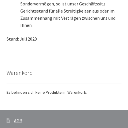
Sondervermögen, so ist unser Geschäftssitz
Gerichtsstand für alle Streitigkeiten aus oder im
Zusammenhang mit Verträgen zwischen uns und
Ihnen.
Stand: Juli 2020
Warenkorb
Es befinden sich keine Produkte im Warenkorb.
AGB