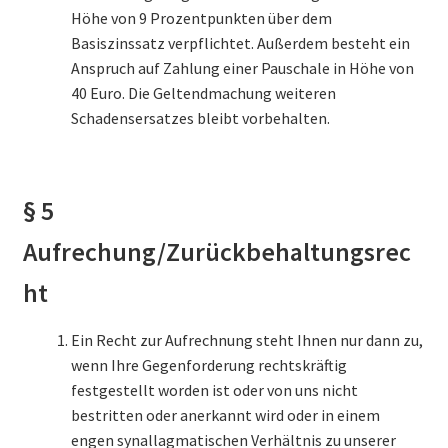
Höhe von 9 Prozentpunkten über dem
Basiszinssatz verpflichtet. Außerdem besteht ein
Anspruch auf Zahlung einer Pauschale in Höhe von
40 Euro. Die Geltendmachung weiteren
Schadensersatzes bleibt vorbehalten.
§ 5
Aufrechung/Zurückbehaltungsrec
ht
Ein Recht zur Aufrechnung steht Ihnen nur dann zu,
wenn Ihre Gegenforderung rechtskräftig
festgestellt worden ist oder von uns nicht
bestritten oder anerkannt wird oder in einem
engen synallagmatischen Verhältnis zu unserer