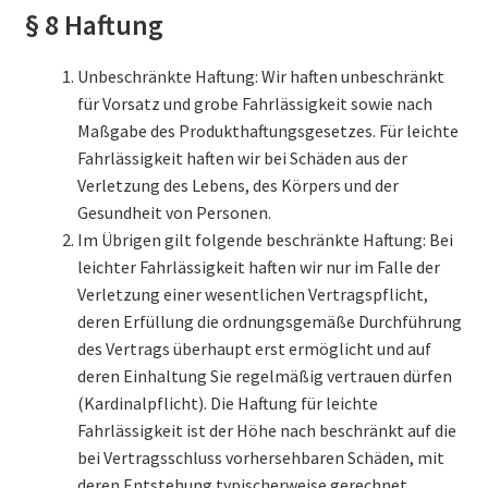
§ 8 Haftung
Unbeschränkte Haftung: Wir haften unbeschränkt
für Vorsatz und grobe Fahrlässigkeit sowie nach
Maßgabe des Produkthaftungsgesetzes. Für leichte
Fahrlässigkeit haften wir bei Schäden aus der
Verletzung des Lebens, des Körpers und der
Gesundheit von Personen.
Im Übrigen gilt folgende beschränkte Haftung: Bei
leichter Fahrlässigkeit haften wir nur im Falle der
Verletzung einer wesentlichen Vertragspflicht,
deren Erfüllung die ordnungsgemäße Durchführung
des Vertrags überhaupt erst ermöglicht und auf
deren Einhaltung Sie regelmäßig vertrauen dürfen
(Kardinalpflicht). Die Haftung für leichte
Fahrlässigkeit ist der Höhe nach beschränkt auf die
bei Vertragsschluss vorhersehbaren Schäden, mit
deren Entstehung typischerweise gerechnet