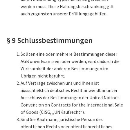
werden muss. Diese Haftungsbeschränkung gilt
auch zugunsten unserer Erfüllungsgehilfen.
§ 9 Schlussbestimmungen
Sollten eine oder mehrere Bestimmungen dieser
AGB unwirksam sein oder werden, wird dadurch die
Wirksamkeit der anderen Bestimmungen im
Übrigen nicht berührt.
Auf Verträge zwischen uns und Ihnen ist
ausschließlich deutsches Recht anwendbar unter
Ausschluss der Bestimmungen der United Nations
Convention on Contracts for the International Sale
of Goods (CISG, „UNKaufrecht“).
Sind Sie Kaufmann, juristische Person des
öffentlichen Rechts oder öffentlichrechtliches