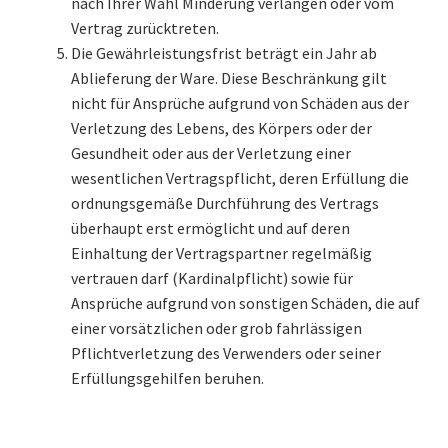
nach Ihrer Wahl Minderung verlangen oder vom
Vertrag zurücktreten.
Die Gewährleistungsfrist beträgt ein Jahr ab
Ablieferung der Ware. Diese Beschränkung gilt
nicht für Ansprüche aufgrund von Schäden aus der
Verletzung des Lebens, des Körpers oder der
Gesundheit oder aus der Verletzung einer
wesentlichen Vertragspflicht, deren Erfüllung die
ordnungsgemäße Durchführung des Vertrags
überhaupt erst ermöglicht und auf deren
Einhaltung der Vertragspartner regelmäßig
vertrauen darf (Kardinalpflicht) sowie für
Ansprüche aufgrund von sonstigen Schäden, die auf
einer vorsätzlichen oder grob fahrlässigen
Pflichtverletzung des Verwenders oder seiner
Erfüllungsgehilfen beruhen.