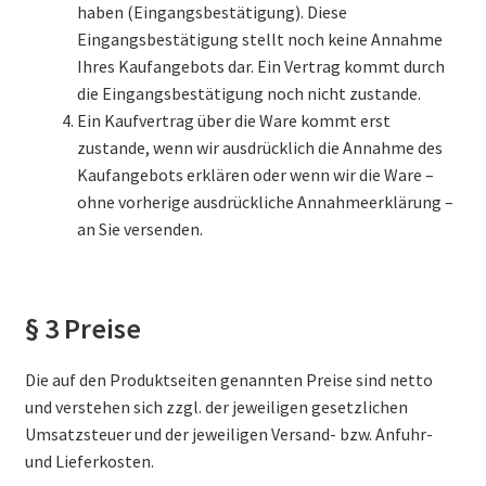
haben (Eingangsbestätigung). Diese
Eingangsbestätigung stellt noch keine Annahme
Ihres Kaufangebots dar. Ein Vertrag kommt durch
die Eingangsbestätigung noch nicht zustande.
Ein Kaufvertrag über die Ware kommt erst
zustande, wenn wir ausdrücklich die Annahme des
Kaufangebots erklären oder wenn wir die Ware –
ohne vorherige ausdrückliche Annahmeerklärung –
an Sie versenden.
§ 3 Preise
Die auf den Produktseiten genannten Preise sind netto
und verstehen sich zzgl. der jeweiligen gesetzlichen
Umsatzsteuer und der jeweiligen Versand- bzw. Anfuhr-
und Lieferkosten.