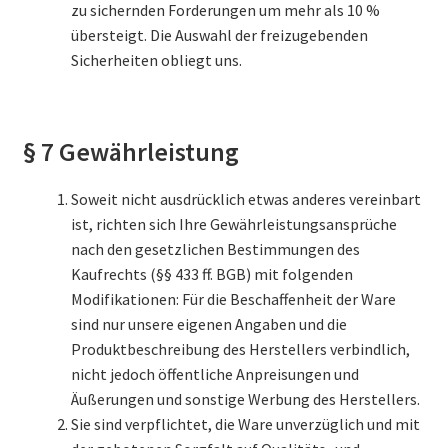
zu sichernden Forderungen um mehr als 10 %
übersteigt. Die Auswahl der freizugebenden
Sicherheiten obliegt uns.
§ 7 Gewährleistung
Soweit nicht ausdrücklich etwas anderes vereinbart
ist, richten sich Ihre Gewährleistungsansprüche
nach den gesetzlichen Bestimmungen des
Kaufrechts (§§ 433 ff. BGB) mit folgenden
Modifikationen: Für die Beschaffenheit der Ware
sind nur unsere eigenen Angaben und die
Produktbeschreibung des Herstellers verbindlich,
nicht jedoch öffentliche Anpreisungen und
Äußerungen und sonstige Werbung des Herstellers.
Sie sind verpflichtet, die Ware unverzüglich und mit