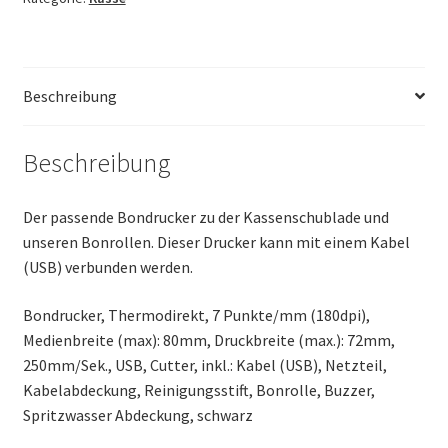
Beschreibung
Beschreibung
Der passende Bondrucker zu der Kassenschublade und
unseren Bonrollen. Dieser Drucker kann mit einem Kabel
(USB) verbunden werden.
Bondrucker, Thermodirekt, 7 Punkte/mm (180dpi),
Medienbreite (max): 80mm, Druckbreite (max.): 72mm,
250mm/Sek., USB, Cutter, inkl.: Kabel (USB), Netzteil,
Kabelabdeckung, Reinigungsstift, Bonrolle, Buzzer,
Spritzwasser Abdeckung, schwarz