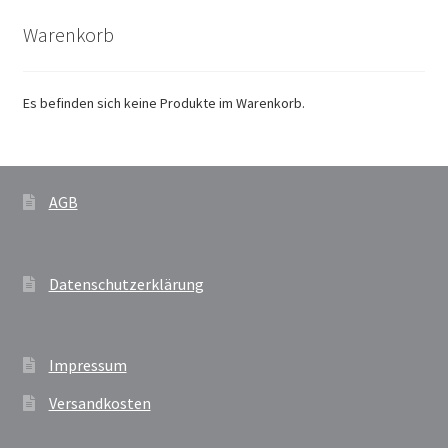
Warenkorb
Es befinden sich keine Produkte im Warenkorb.
AGB
Datenschutzerklärung
Impressum
Versandkosten