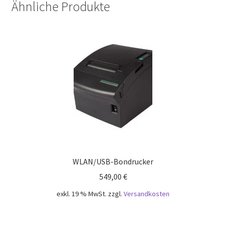
Ähnliche Produkte
WLAN/USB-Bondrucker
549,00
€
exkl. 19 % MwSt.
zzgl.
Versandkosten