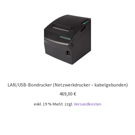
LAN/USB-Bondrucker (Netzwerkdrucker – kabelgebunden)
469,00
€
exkl. 19 % MwSt.
zzgl.
Versandkosten