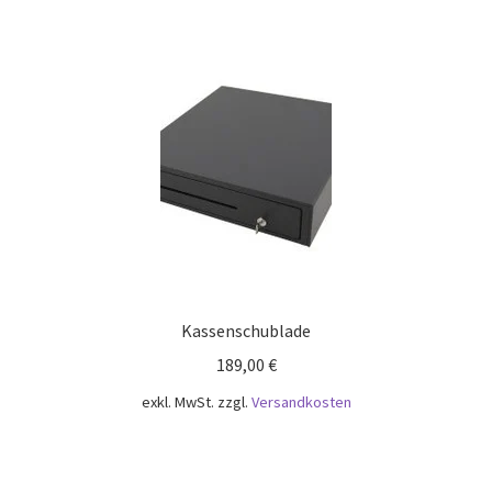
Kassenschublade
189,00
€
exkl. MwSt.
zzgl.
Versandkosten