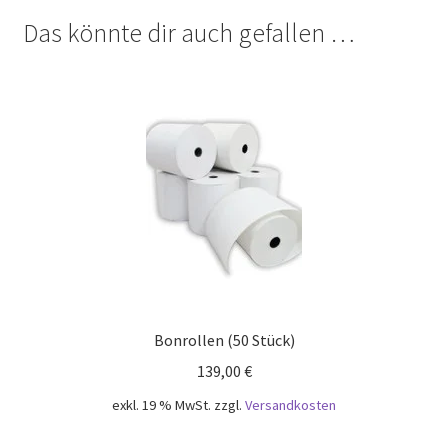
Das könnte dir auch gefallen …
Bonrollen (50 Stück)
139,00
€
exkl. 19 % MwSt.
zzgl.
Versandkosten