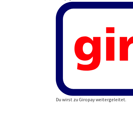
Du wirst zu Giropay weitergeleitet.