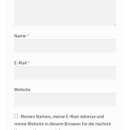
Name
*
E-Mail
*
Website
Meinen Namen, meine E-Mail-Adresse und
meine Website in diesem Browser für die nächste