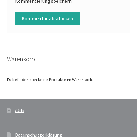
Kommentierung speichern.
Warenkorb
Es befinden sich keine Produkte im Warenkorb.
AGB
Datenschutzerklärung