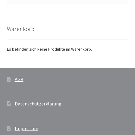
Warenkorb
Es befinden sich keine Produkte im Warenkorb.
AGB
Datenschutzerklärung
Impressum