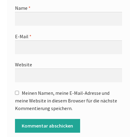
Name
*
E-Mail
*
Website
Meinen Namen, meine E-Mail-Adresse und
meine Website in diesem Browser für die nächste
Kommentierung speichern.