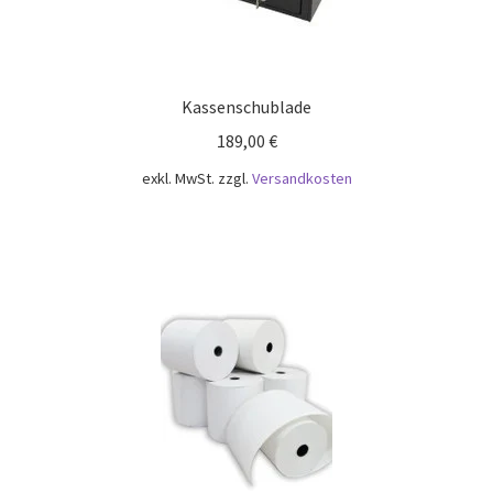
Kassenschublade
189,00
€
exkl. MwSt.
zzgl.
Versandkosten