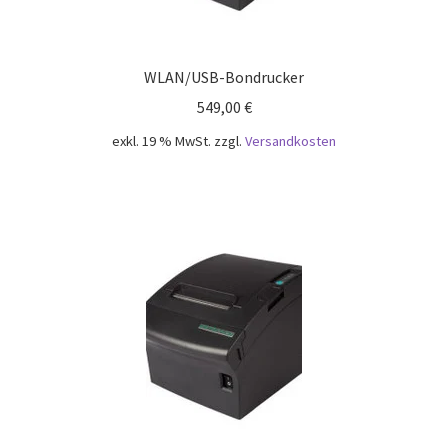
WLAN/USB-Bondrucker
549,00
€
exkl. 19 % MwSt.
zzgl.
Versandkosten