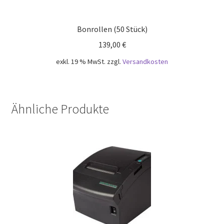
Bonrollen (50 Stück)
139,00
€
exkl. 19 % MwSt.
zzgl.
Versandkosten
Ähnliche Produkte