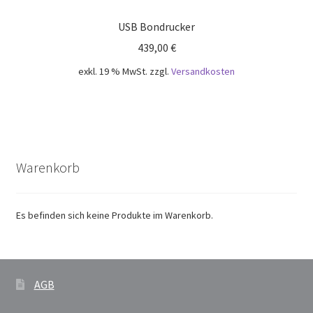
USB Bondrucker
439,00
€
exkl. 19 % MwSt.
zzgl.
Versandkosten
Warenkorb
Es befinden sich keine Produkte im Warenkorb.
AGB