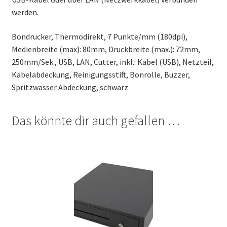
werden.
Bondrucker, Thermodirekt, 7 Punkte/mm (180dpi),
Medienbreite (max): 80mm, Druckbreite (max.): 72mm,
250mm/Sek., USB, LAN, Cutter, inkl.: Kabel (USB), Netzteil,
Kabelabdeckung, Reinigungsstift, Bonrolle, Buzzer,
Spritzwasser Abdeckung, schwarz
Das könnte dir auch gefallen …