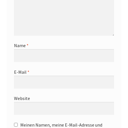
Name
*
E-Mail
*
Website
Meinen Namen, meine E-Mail-Adresse und