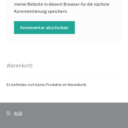
meine Website in diesem Browser für die nächste
Kommentierung speichern.
Warenkorb
Es befinden sich keine Produkte im Warenkorb.
AGB