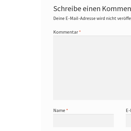
Schreibe einen Kommen
Deine E-Mail-Adresse wird nicht veröffe
Kommentar
*
Name
*
E-