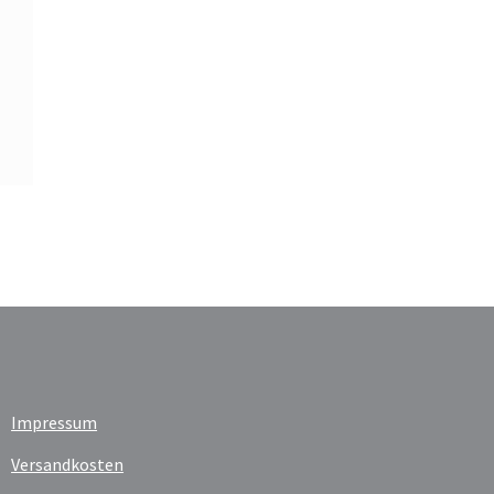
Impressum
Versandkosten