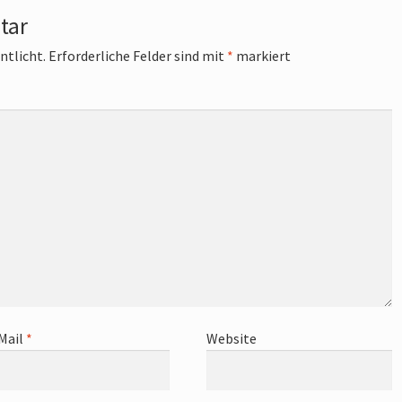
tar
ntlicht.
Erforderliche Felder sind mit
*
markiert
Mail
*
Website