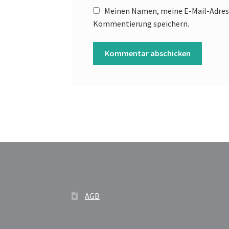
Meinen Namen, meine E-Mail-Adress
Kommentierung speichern.
AGB