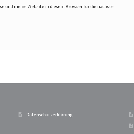
e und meine Website in diesem Browser für die nächste
Datenschutzerklärung