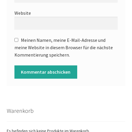
Website
Meinen Namen, meine E-Mail-Adresse und
meine Website in diesem Browser für die nächste
Kommentierung speichern.
Warenkorb
Es befinden sich keine Produkte im Warenkorb.