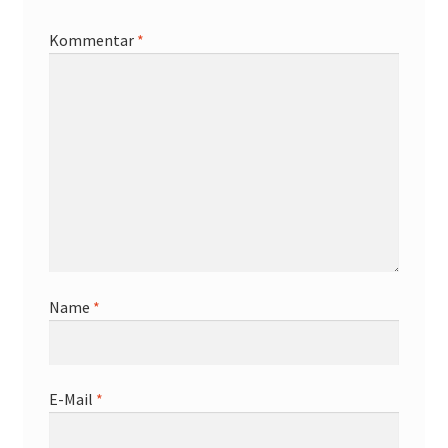
Kommentar
*
Name
*
E-Mail
*