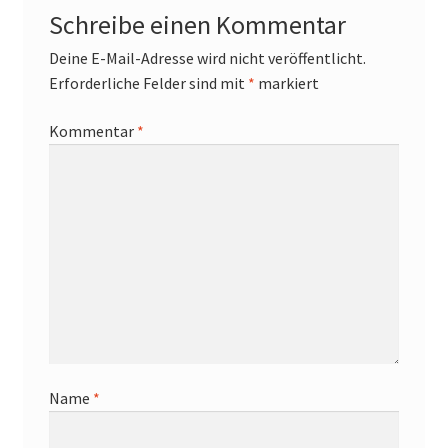
Schreibe einen Kommentar
Deine E-Mail-Adresse wird nicht veröffentlicht.
Erforderliche Felder sind mit
*
markiert
Kommentar
*
Name
*