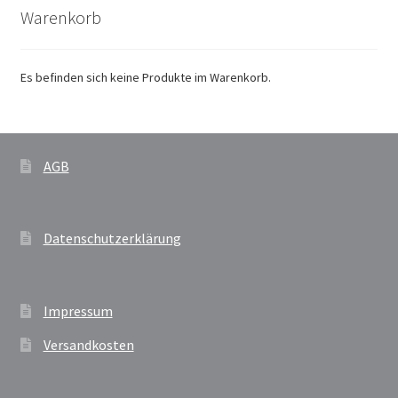
Warenkorb
Es befinden sich keine Produkte im Warenkorb.
AGB
Datenschutzerklärung
Impressum
Versandkosten