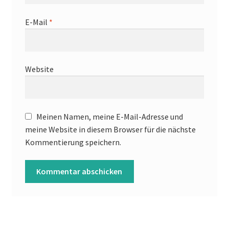
E-Mail
*
Website
Meinen Namen, meine E-Mail-Adresse und
meine Website in diesem Browser für die nächste
Kommentierung speichern.