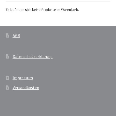
Es befinden sich keine Produkte im Warenkorb.
AGB
Datenschutzerklärung
Impressum
Versandkosten