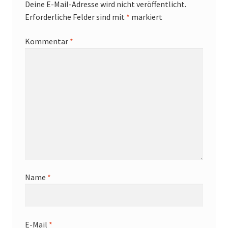
Deine E-Mail-Adresse wird nicht veröffentlicht.
Erforderliche Felder sind mit
*
markiert
Kommentar
*
Name
*
E-Mail
*