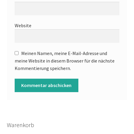
Website
Meinen Namen, meine E-Mail-Adresse und
meine Website in diesem Browser für die nächste
Kommentierung speichern.
Warenkorb